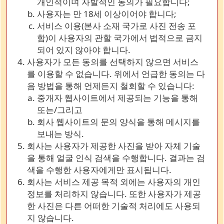
개인적이며 자발적인 동의가 필요합니다;
사용자는 만 18세 이상이어야 합니다;
서비스 이용(본사 소재 국가로 사진 전송 포
함)이 사용자의 관할 국가에서 법적으로 금지
되어 있지 않아야 합니다.
사용자가 모든 동의를 선택하지 않으면 서비스
를 이용할 수 없습니다. 위에서 언급한 동의는 다
음 방법을 통해 언제든지 철회할 수 있습니다:
중개자 웹사이트에서 제공되는 기능을 통해
또는/그리고
회사 웹사이트의 문의 양식을 통해 메시지를
보내는 방식.
회사는 사용자가 제공한 사진을 받아 자체 기술
을 통해 얼굴 인식 검색을 수행합니다. 결과는 검
색을 수행한 사용자에게만 표시됩니다.
회사는 서비스 제공 목적 외에는 사용자의 개인
정보를 처리하지 않습니다. 또한 사용자가 제공
한 사진은 다른 어떠한 기술적 처리에도 사용되
지 않습니다.