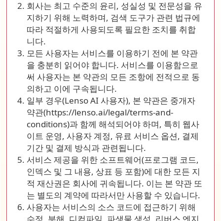
회사는 최고 수준의 윤리, 성실성 및 전문성을 유
지하기 위해 노력하며, 검색 도구가 관련 법규에
따라 적절하게 사용되도록 필요한 조치를 취합
니다.
모든 사용자는 서비스를 이용하기 전에 본 약관
을 충분히 읽어야 합니다. 서비스를 이용함으로
써 사용자는 본 약관의 모든 조항에 전적으로 동
의하고 이에 구속됩니다.
일부 경우(Lenso AI 사용자), 본 약관은 중개자
약관(https://lenso.ai/legal/terms-and-
conditions)과 함께 해석되어야 하며, 특히 웹사
이트 운영, 사용자 계정, 유료 서비스 옵션, 결제
기간 및 결제 방식과 관련됩니다.
서비스 제공을 위한 소프트웨어(프로그램 코드,
인덱스 및 그 내용, 상표 등 포함)에 대한 모든 지
적 재산권은 회사에 귀속됩니다. 이는 본 약관 또
는 별도의 계약에 따라서만 사용할 수 있습니다.
사용자는 서비스의 소스 코드에 접근하기 위해
수정, 분해, 디컴파일, 파생물 생성, 리버스 엔지