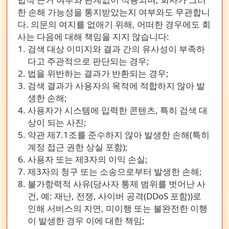
한 손해 가능성을 통지받았는지 여부와도 무관합니
다. 의문의 여지를 없애기 위해, 어떠한 경우에도 회
사는 다음에 대해 책임을 지지 않습니다:
검색 대상 이미지와 결과 간의 유사성이 부족하
다고 주관적으로 판단되는 경우;
법을 위반하는 결과가 반환되는 경우;
검색 결과가 사용자의 목적에 적합하지 않아 발
생한 손해;
사용자가 시스템에 입력한 콘텐츠, 특히 검색 대
상이 되는 사진;
약관 제7.1조를 준수하지 않아 발생한 손해(특히
계정 접근 권한 상실 포함);
사용자 또는 제3자의 이익 손실;
제3자의 청구 또는 소송으로부터 발생한 손해;
불가항력적 사유(당사자 통제 범위를 벗어난 사
건, 예: 재난, 전쟁, 사이버 공격(DDoS 포함))로
인해 서비스의 지연, 미이행 또는 불완전한 이행
이 발생한 경우 이에 대한 책임;