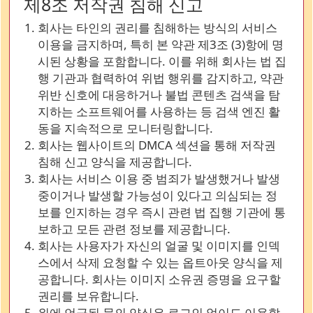
제8조 저작권 침해 신고
회사는 타인의 권리를 침해하는 방식의 서비스
이용을 금지하며, 특히 본 약관 제3조 (3)항에 명
시된 상황을 포함합니다. 이를 위해 회사는 법 집
행 기관과 협력하여 위법 행위를 감지하고, 약관
위반 신호에 대응하거나 불법 콘텐츠 검색을 탐
지하는 소프트웨어를 사용하는 등 검색 엔진 활
동을 지속적으로 모니터링합니다.
회사는 웹사이트의 DMCA 섹션을 통해 저작권
침해 신고 양식을 제공합니다.
회사는 서비스 이용 중 범죄가 발생했거나 발생
중이거나 발생할 가능성이 있다고 의심되는 정
보를 인지하는 경우 즉시 관련 법 집행 기관에 통
보하고 모든 관련 정보를 제공합니다.
회사는 사용자가 자신의 얼굴 및 이미지를 인덱
스에서 삭제 요청할 수 있는 옵트아웃 양식을 제
공합니다. 회사는 이미지 소유권 증명을 요구할
권리를 보유합니다.
위에 언급된 문의 양식은 로그인 없이도 이용할