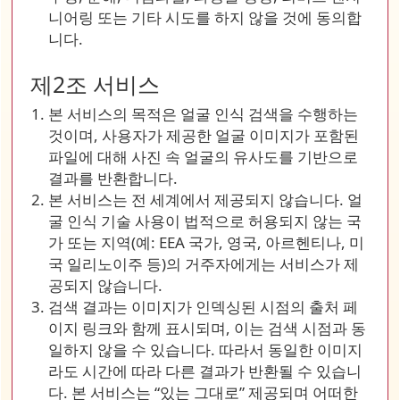
니어링 또는 기타 시도를 하지 않을 것에 동의합
니다.
제2조 서비스
본 서비스의 목적은 얼굴 인식 검색을 수행하는
것이며, 사용자가 제공한 얼굴 이미지가 포함된
파일에 대해 사진 속 얼굴의 유사도를 기반으로
결과를 반환합니다.
본 서비스는 전 세계에서 제공되지 않습니다. 얼
굴 인식 기술 사용이 법적으로 허용되지 않는 국
가 또는 지역(예: EEA 국가, 영국, 아르헨티나, 미
국 일리노이주 등)의 거주자에게는 서비스가 제
공되지 않습니다.
검색 결과는 이미지가 인덱싱된 시점의 출처 페
이지 링크와 함께 표시되며, 이는 검색 시점과 동
일하지 않을 수 있습니다. 따라서 동일한 이미지
라도 시간에 따라 다른 결과가 반환될 수 있습니
다. 본 서비스는 “있는 그대로” 제공되며 어떠한