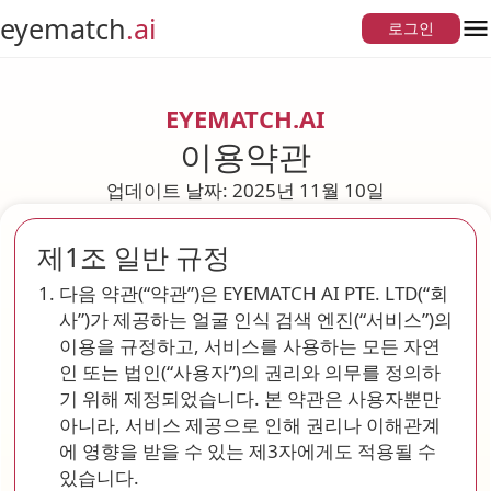
eyematch
.ai
로그인
메
EYEMATCH.AI
이용약관
업데이트 날짜: 2025년 11월 10일
제1조 일반 규정
다음 약관(“약관”)은 EYEMATCH AI PTE. LTD(“회
사”)가 제공하는 얼굴 인식 검색 엔진(“서비스”)의
이용을 규정하고, 서비스를 사용하는 모든 자연
인 또는 법인(“사용자”)의 권리와 의무를 정의하
기 위해 제정되었습니다. 본 약관은 사용자뿐만
아니라, 서비스 제공으로 인해 권리나 이해관계
에 영향을 받을 수 있는 제3자에게도 적용될 수
있습니다.