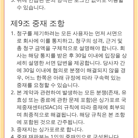
수 있습니다.
제9조 중재 조항
청구를 제기하려는 모든 사용자는 먼저 서면으
로 회사에 이를 통지하고, 청구의 성격, 근거 및
총 청구 금액을 구체적으로 설명해야 합니다. 회
사는 해당 통지를 받은 후 30일 이내에 입장을 상
세히 설명한 서면 답변을 제공합니다. 당사자 간
에 30일 이내에 협의로 분쟁이 해결되지 않을 경
우, 어느 한쪽은 아래 규정에 따라 구속력 있는
중재를 요청할 수 있습니다.
본 계약과 관련하여 발생하는 모든 분쟁(존재, 유
효성 또는 종료에 관한 문제 포함)은 싱가포르 국
제중재센터(SIAC)의 규칙에 따라 중재에 회부되
며 최종적으로 해결됩니다. 해당 규칙은 본 조항
에 포함된 것으로 간주됩니다.
중재지는 싱가포르로 합니다.
중재 재판부는 1인의 중재인으로 구성됩니다.