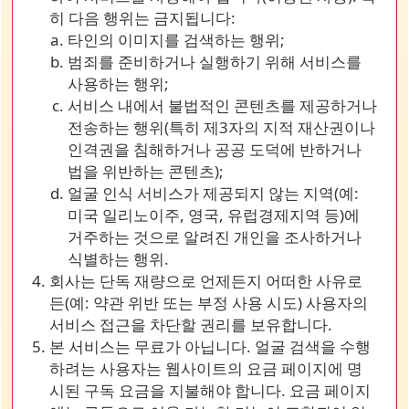
히 다음 행위는 금지됩니다:
타인의 이미지를 검색하는 행위;
범죄를 준비하거나 실행하기 위해 서비스를
사용하는 행위;
서비스 내에서 불법적인 콘텐츠를 제공하거나
전송하는 행위(특히 제3자의 지적 재산권이나
인격권을 침해하거나 공공 도덕에 반하거나
법을 위반하는 콘텐츠);
얼굴 인식 서비스가 제공되지 않는 지역(예:
미국 일리노이주, 영국, 유럽경제지역 등)에
거주하는 것으로 알려진 개인을 조사하거나
식별하는 행위.
회사는 단독 재량으로 언제든지 어떠한 사유로
든(예: 약관 위반 또는 부정 사용 시도) 사용자의
서비스 접근을 차단할 권리를 보유합니다.
본 서비스는 무료가 아닙니다. 얼굴 검색을 수행
하려는 사용자는 웹사이트의 요금 페이지에 명
시된 구독 요금을 지불해야 합니다. 요금 페이지