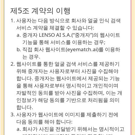
제5조 계약의 이행
사용자는 다음 방식으로 회사와 얼굴 인식 검색
서비스 계약을 체결할 수 있습니다:
중개자 LENSO AI S.A.(“중개자”)의 웹사이트
기능을 통해 서비스를 이용하는 경우;
직접 회사 웹사이트(eyematch.ai)를 이용하
는 경우.
웹사이트를 통한 얼굴 검색 서비스를 제공하기
위해 중개자는 사용자로부터 사진을 수집해야
합니다. 중개자는 웹사이트에서 제공되는 기능
을 통해 사용자로부터 명시적이고 개인적이며
자발적인 동의를 받아 사진을 수집하며, 이는 개
인정보가 해당 동의를 기반으로 처리됨을 의미
합니다.
사용자가 웹사이트에 이미지를 제출하기 전에
다음 동의를 해야 합니다:
회사가 사진을 전달받기 위해서는 명시적이고