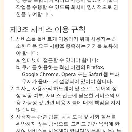
작업을 수행할 수 있도록 회사에 명시적으로 권
한을 부여합니다.
제3조 서비스 이용 규칙
서비스를 올바르게 이용하기 위해 사용자는 최
소한 다음 요구 사항을 충족하는 기기를 보유해
야 합니다:
인터넷에 접근할 수 있어야 합니다;
쿠키를 허용하는 최신 버전의 Firefox,
Google Chrome, Opera 또는 Safari 웹 브라
우저가 올바르게 설정되어 있어야 합니다.
회사는 사용자의 하드웨어 및 소프트웨어의 정
상 작동 여부, 서비스 접근에 필요한 서비스의 이
용 가능성 및 관련 비용 지불에 대해 책임을 지지
않습니다.
사용자는 관련 법률, 공공 도덕 및 사회 질서를
위반하지 않는 방식으로, 그리고 민간 목적에 한
하여 서비스를 사용해야 합니다(허용된 사용). 특