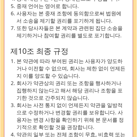
중재 언어는 영어로 합니다.
사용자는 본 중재 조항에 동의함으로써 법원에
서 소송을 제기할 권리를 포기하게 됩니다.
또한 당사자들은 본 계약과 관련된 집단 소송을
제기하거나 참여할 권리를 별도로 포기합니다.
제10조 최종 규정
본 약관에 따라 부여된 권리는 사용자가 양도하
거나 이전할 수 없으며, 회사는 제한 없이 언제든
지 이를 양도할 수 있습니다.
회사가 약관상의 권리 또는 조항을 행사하거나
집행하지 않는다고 해서 해당 권리나 조항을 포
기한 것으로 간주되지 않습니다.
회사는 사전 통지 없이 언제든지 약관을 일방적
으로 수정하거나 변경할 권리를 보유합니다. 사
용자는 변경 사항을 확인하기 위해 본 문서를 정
기적으로 확인할 것을 권장합니다.
약관의 일부 또는 전체 조항이 무효, 비효력 또는