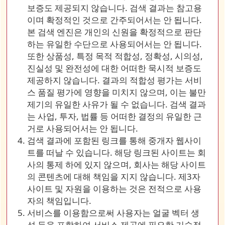
보증도 제공되지 않습니다. 검색 결과는 참고용
이며 확정적인 것으로 간주되어서는 안 됩니다.
본 검색 엔진은 개인의 신원을 확정적으로 판단
하는 유일한 수단으로 사용되어서는 안 됩니다.
또한 상품성, 특정 목적 적합성, 정확성, 시의성,
진실성 및 완전성에 대한 어떠한 묵시적 보증도
제공하지 않습니다. 결과의 적합성 평가는 서비
스 품질 평가에 영향을 미치지 않으며, 이는 불만
제기의 유일한 사유가 될 수 없습니다. 검색 결과
는 사업, 투자, 법률 등 어떠한 결정의 유일한 근
거로 사용되어서는 안 됩니다.
검색 결과에 포함된 링크를 통해 중개자 웹사이
트를 떠날 수 있습니다. 해당 링크된 사이트는 회
사의 통제 하에 있지 않으며, 회사는 해당 사이트
의 콘텐츠에 대해 책임을 지지 않습니다. 제3자
사이트 및 자원을 이용하는 것은 전적으로 사용
자의 책임입니다.
서비스를 이용함으로써 사용자는 얼굴 벡터 생
성 등을 포함하여 서비스 제공에 필요한 기술적