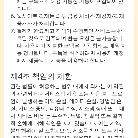
에는 구독으로 이용 가능한 기능이 포함되어 있
습니다.
웹사이트 결제는 외부 금융 서비스 제공자/결제
중개자가 처리합니다.
결제가 완료되고 검색이 수행되면 서비스는 완
료된 것으로 간주되며 환불 요청은 불가능합니
다. 사용자가 지불한 금액은 구독 형태로 매월 자
동 갱신됩니다. 구독을 취소하려면 사용자 계정
에서 제공되는 기능을 이용해야 합니다.
제4조 책임의 제한
관련 법률이 허용하는 범위 내에서 회사는 이 약관
과 관련되거나 서비스의 사용 또는 사용 불능으로
인해 발생하는 이익 손실, 데이터 손실, 영업권 손
실, 서비스 중단, 컴퓨터 손상, 시스템 장애 또는 대
체 서비스 비용 등 부수적, 특별, 징벌적 또는 결과
적 손해에 대해 책임을 지지 않습니다. 이는 계약,
불법행위(과실 포함), 보증, 제조물 책임 또는 기타
법적 근거 여부와 관계없이 적용되며, 회사가 그러