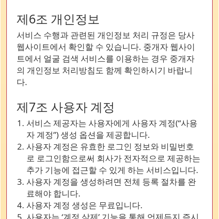
제6조 개인정보
서비스 수행과 관련된 개인정보 처리 규정은 당사
웹사이트에서 확인할 수 있습니다. 중개자 웹사이
트에서 얼굴 검색 서비스를 이용하는 경우 중개자
의 개인정보 처리방침도 함께 확인하시기 바랍니
다.
제7조 사용자 계정
서비스 제공자는 사용자에게 사용자 계정(“사용
자 계정”) 생성 옵션을 제공합니다.
사용자 계정은 유효한 로그인 정보와 비밀번호
로 로그인함으로써 회사가 전자적으로 제공하는
추가 기능에 접근할 수 있게 하는 서비스입니다.
사용자 계정을 생성하려면 전체 등록 절차를 완
료해야 합니다.
사용자 계정 생성은 무료입니다.
사용자는 ‘계정 삭제’ 기능을 통해 언제든지 즉시