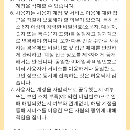
계정을 삭제할 수 있습니다.
사용자는 사용자 계정 및 서비스 이용에 대한 접
근을 적절히 보호해야 할 의무가 있으며, 특히 최
소 8자 이상의 강력한 비밀번호(소문자, 대문자,
숫자 또는 특수문자 포함)를 설정하고 정기적으
로 변경해야 합니다. 또한 다른 인증 수단을 사용
하는 경우에도 비밀번호 및 접근 매체를 안전하
게 관리하고, 계정 접근 정보를 제3자에게 공개
해서는 안 됩니다. 동일한 이메일과 비밀번호로
여러 사용자가 서비스를 이용하거나 동일한 로
그인 정보로 동시에 접속하는 것은 허용되지 않
습니다.
사용자는 계정을 자발적으로 공유했는지 여부
또는 보안 조치 부족(예: 약한 비밀번호)으로 인
해 해킹되었는지 여부와 관계없이, 해당 계정을
통해 서비스를 이용한 모든 사람의 행위에 대해
책임을 집니다.