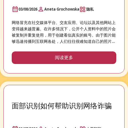
03/08/2026
Aneta Grochowska
隐私
网络冒充在社交媒体平台、交友应用、论坛以及其他网站上
变得越来越普遍。在许多情况下，公开个人资料中的照片会
被复制并重复使用，用于创建看似真实的账号。由于图片能
够迅速传播到互联网各处，人们往往很难知道自己的照片可
能会出现在什么地方。
阅读更多
面部识别如何帮助识别网络诈骗