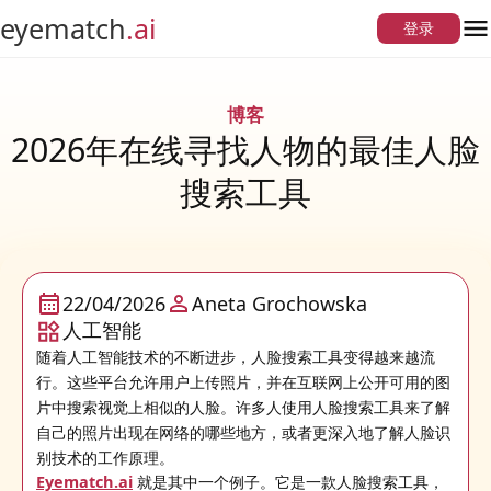
eyematch
.ai
登录
博客
2026年在线寻找人物的最佳人脸
搜索工具
22/04/2026
Aneta Grochowska
人工智能
随着人工智能技术的不断进步，人脸搜索工具变得越来越流
行。这些平台允许用户上传照片，并在互联网上公开可用的图
片中搜索视觉上相似的人脸。许多人使用人脸搜索工具来了解
自己的照片出现在网络的哪些地方，或者更深入地了解人脸识
别技术的工作原理。
Eyematch.ai
就是其中一个例子。它是一款人脸搜索工具，