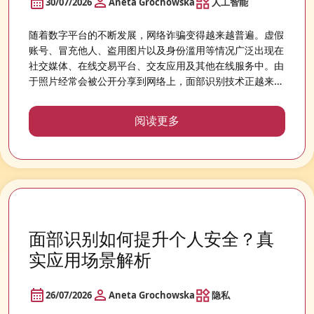
30/07/2026
Aneta Grochowska
人工智能
随着数字平台的不断发展，网络诈骗变得越来越普遍。虚假
账号、冒充他人、盗用图片以及身份滥用等情况广泛出现在
社交媒体、在线交易平台、交友应用及其他在线服务中。由
于照片经常会被公开分享到网络上，面部识别技术正越来越
多地被用于帮助用户了解自己的图片如何出现在互联网上。
阅读更多
面部识别如何提升个人安全？真
实应用场景解析
26/07/2026
Aneta Grochowska
隐私