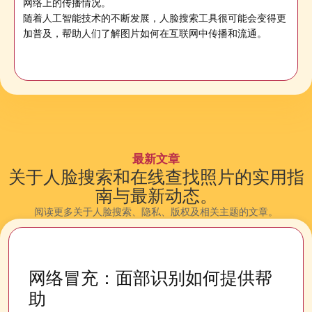
网络上的传播情况。
随着人工智能技术的不断发展，人脸搜索工具很可能会变得更
加普及，帮助人们了解图片如何在互联网中传播和流通。
最新文章
关于人脸搜索和在线查找照片的实用指
南与最新动态。
阅读更多关于人脸搜索、隐私、版权及相关主题的文章。
网络冒充：面部识别如何提供帮
助